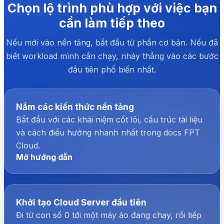
Chọn lộ trình phù hợp với việc bạn
cần làm tiếp theo
Nếu mới vào nền tảng, bắt đầu từ phần cơ bản. Nếu đã
biết workload mình cần chạy, nhảy thẳng vào các bước
đầu tiên phổ biến nhất.
Nắm các kiến thức nền tảng
Bắt đầu với các khái niệm cốt lõi, cấu trúc tài liệu
và cách điều hướng nhanh nhất trong docs FPT
Cloud.
Mở hướng dẫn
Khởi tạo Cloud Server đầu tiên
Đi từ con số 0 tới một máy ảo đang chạy, rồi tiếp