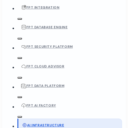
FPT INTEGRATION
FPT DATABASE ENGINE
FPT SECURITY PLATFORM
FPT CLOUD ADVISOR
FPT DATA PLATFORM
FPT AI FACTORY
AI INFRASTRUCTURE