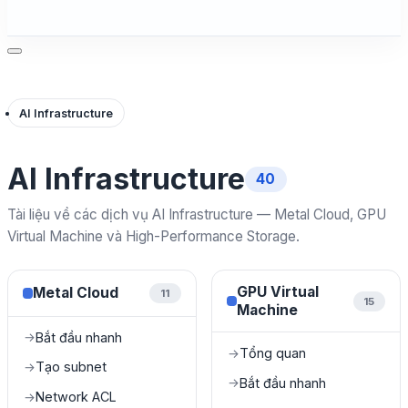
AI Infrastructure
AI Infrastructure
40
Tài liệu về các dịch vụ AI Infrastructure — Metal Cloud, GPU
Virtual Machine và High-Performance Storage.
GPU Virtual
Metal Cloud
11
15
Machine
Bắt đầu nhanh
→
Tổng quan
→
Tạo subnet
→
Bắt đầu nhanh
→
Network ACL
→