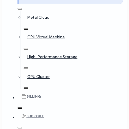
Metal Cloud
GPU Virtual Machine
High-Performance Storage
GPU Cluster
BILLING
SUPPORT