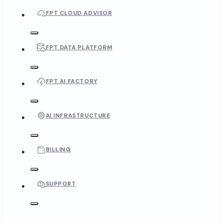
FPT CLOUD ADVISOR
FPT DATA PLATFORM
FPT AI FACTORY
AI INFRASTRUCTURE
BILLING
SUPPORT