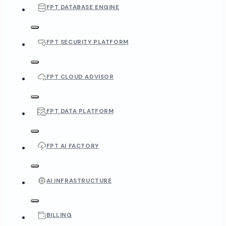
FPT DATABASE ENGINE
FPT SECURITY PLATFORM
FPT CLOUD ADVISOR
FPT DATA PLATFORM
FPT AI FACTORY
AI INFRASTRUCTURE
BILLING