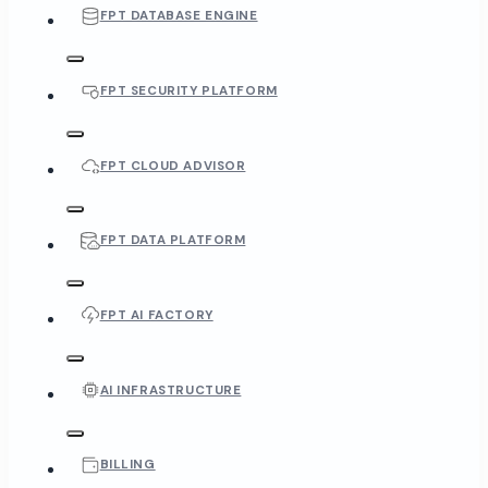
FPT DATABASE ENGINE
FPT SECURITY PLATFORM
FPT CLOUD ADVISOR
FPT DATA PLATFORM
FPT AI FACTORY
AI INFRASTRUCTURE
BILLING