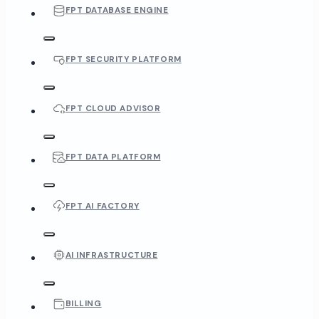
FPT DATABASE ENGINE
FPT SECURITY PLATFORM
FPT CLOUD ADVISOR
FPT DATA PLATFORM
FPT AI FACTORY
AI INFRASTRUCTURE
BILLING