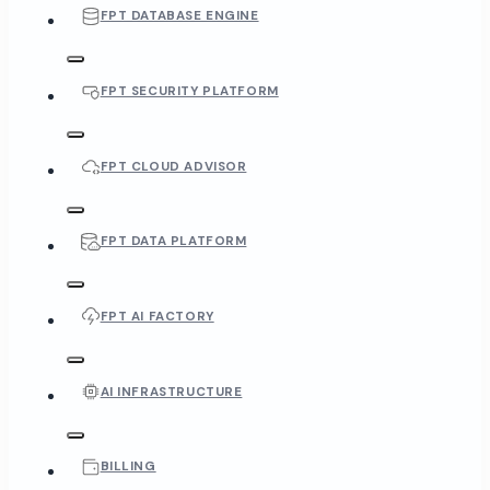
FPT DATABASE ENGINE
FPT SECURITY PLATFORM
FPT CLOUD ADVISOR
FPT DATA PLATFORM
FPT AI FACTORY
AI INFRASTRUCTURE
BILLING