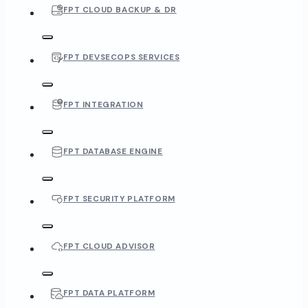
FPT CLOUD BACKUP & DR
FPT DEVSECOPS SERVICES
FPT INTEGRATION
FPT DATABASE ENGINE
FPT SECURITY PLATFORM
FPT CLOUD ADVISOR
FPT DATA PLATFORM