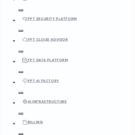
FPT SECURITY PLATFORM
FPT CLOUD ADVISOR
FPT DATA PLATFORM
FPT AI FACTORY
AI INFRASTRUCTURE
BILLING