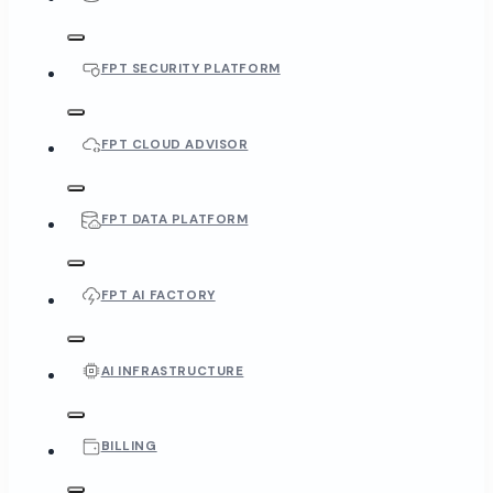
FPT SECURITY PLATFORM
FPT CLOUD ADVISOR
FPT DATA PLATFORM
FPT AI FACTORY
AI INFRASTRUCTURE
BILLING