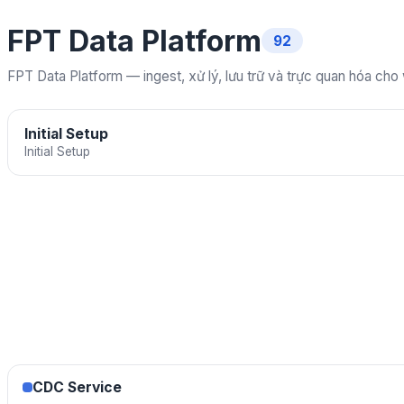
FPT Data Platform
92
FPT Data Platform — ingest, xử lý, lưu trữ và trực quan hóa cho
Initial Setup
Initial Setup
CDC Service