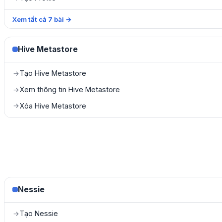
Xem tất cả
7
bài
→
Hive Metastore
Tạo Hive Metastore
→
Xem thông tin Hive Metastore
→
Xóa Hive Metastore
→
Nessie
Tạo Nessie
→