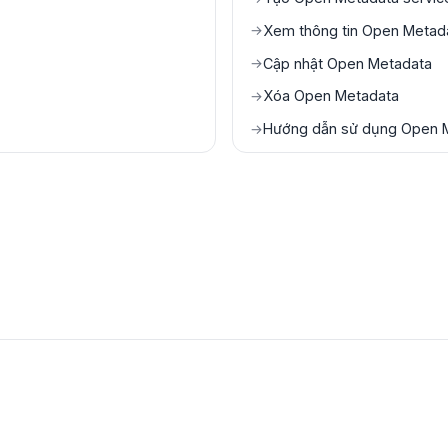
Xem thông tin Open Metada
→
Cập nhật Open Metadata
→
Xóa Open Metadata
→
Hướng dẫn sử dụng Open 
→