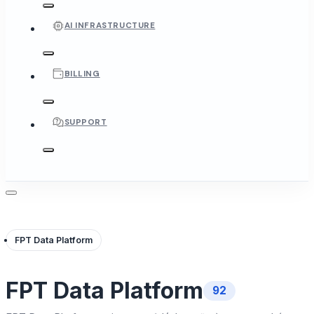
AI INFRASTRUCTURE
BILLING
SUPPORT
FPT Data Platform
FPT Data Platform
92