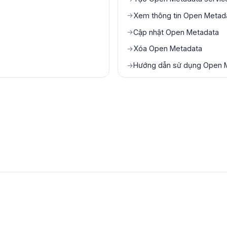
Xem thông tin Open Metada
→
Cập nhật Open Metadata
→
Xóa Open Metadata
→
Hướng dẫn sử dụng Open 
→