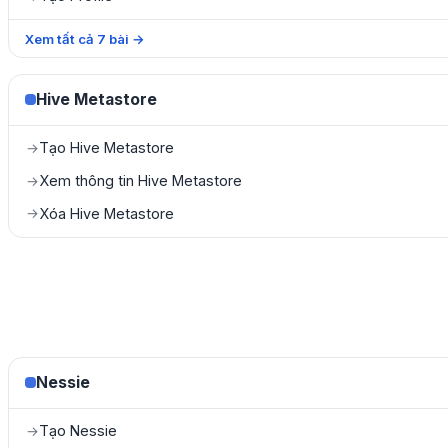
Xem tất cả
7
bài
→
Hive Metastore
Tạo Hive Metastore
→
Xem thông tin Hive Metastore
→
Xóa Hive Metastore
→
Nessie
Tạo Nessie
→