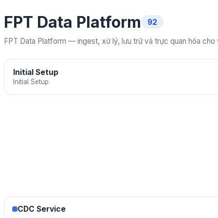
FPT Data Platform
92
FPT Data Platform — ingest, xử lý, lưu trữ và trực quan hóa cho
Initial Setup
Initial Setup
CDC Service