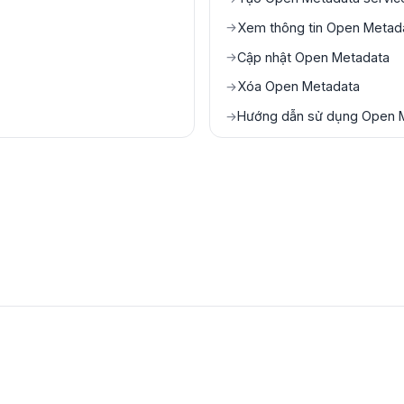
Xem thông tin Open Metada
→
Cập nhật Open Metadata
→
Xóa Open Metadata
→
Hướng dẫn sử dụng Open 
→