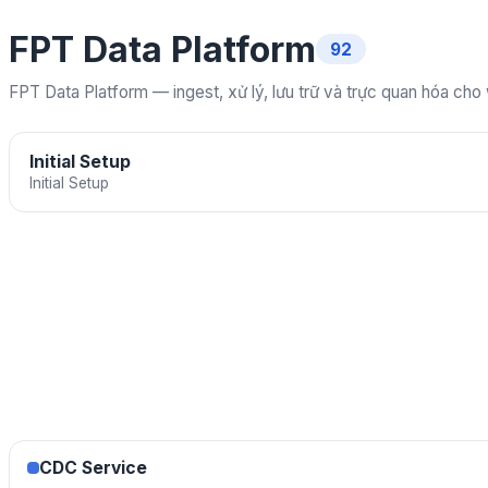
FPT Data Platform
92
FPT Data Platform — ingest, xử lý, lưu trữ và trực quan hóa cho
Initial Setup
Initial Setup
CDC Service