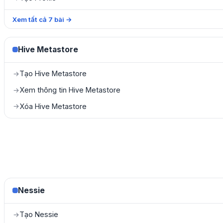
Xem tất cả
7
bài
→
Hive Metastore
Tạo Hive Metastore
→
Xem thông tin Hive Metastore
→
Xóa Hive Metastore
→
Nessie
Tạo Nessie
→