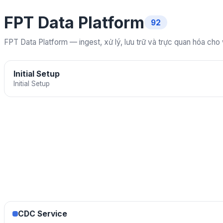
FPT Data Platform
92
FPT Data Platform — ingest, xử lý, lưu trữ và trực quan hóa cho
Initial Setup
Initial Setup
CDC Service