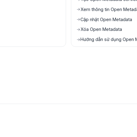
Xem thông tin Open Metada
→
Cập nhật Open Metadata
→
Xóa Open Metadata
→
Hướng dẫn sử dụng Open 
→