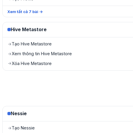
Xem tất cả
7
bài
→
Hive Metastore
Tạo Hive Metastore
→
Xem thông tin Hive Metastore
→
Xóa Hive Metastore
→
Nessie
Tạo Nessie
→