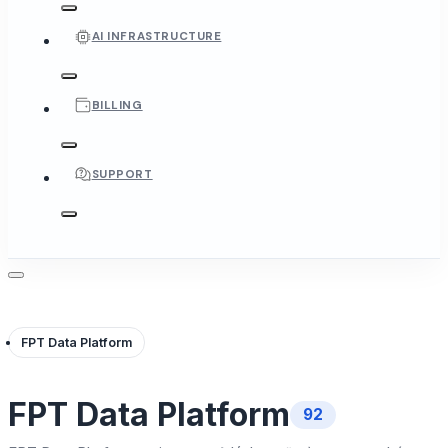
AI INFRASTRUCTURE
BILLING
SUPPORT
FPT Data Platform
FPT Data Platform
92