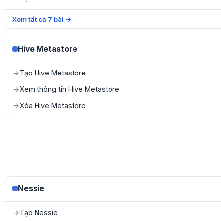
Xem tất cả
7
bài
→
Hive Metastore
Tạo Hive Metastore
→
Xem thông tin Hive Metastore
→
Xóa Hive Metastore
→
Nessie
Tạo Nessie
→