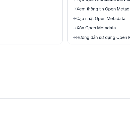
Xem thông tin Open Metada
→
Cập nhật Open Metadata
→
Xóa Open Metadata
→
Hướng dẫn sử dụng Open 
→