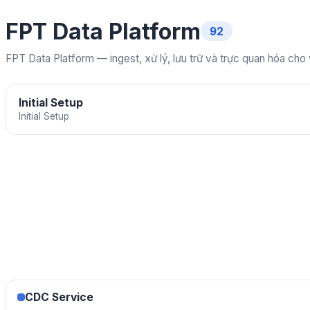
FPT Data Platform
92
FPT Data Platform — ingest, xử lý, lưu trữ và trực quan hóa cho
Initial Setup
Initial Setup
CDC Service