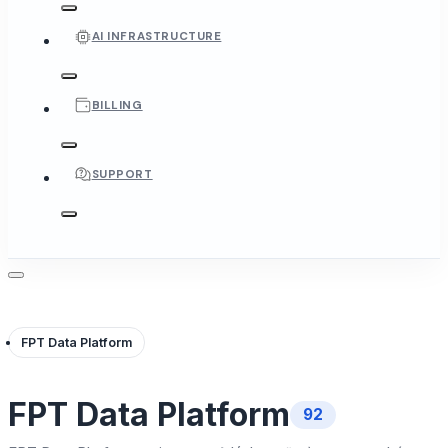
AI INFRASTRUCTURE
BILLING
SUPPORT
FPT Data Platform
FPT Data Platform
92