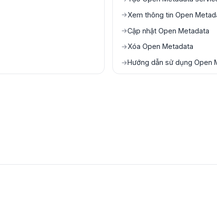
Xem thông tin Open Metada
→
Cập nhật Open Metadata
→
Xóa Open Metadata
→
Hướng dẫn sử dụng Open 
→