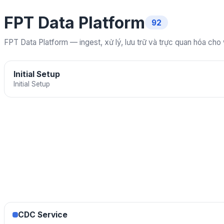
FPT Data Platform
92
FPT Data Platform — ingest, xử lý, lưu trữ và trực quan hóa cho
Initial Setup
Initial Setup
CDC Service