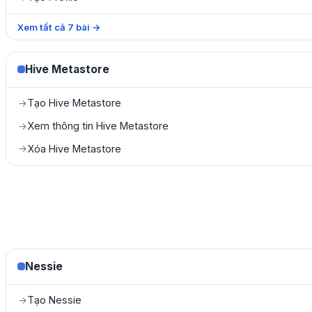
Xem tất cả
7
bài
→
Hive Metastore
Tạo Hive Metastore
→
Xem thông tin Hive Metastore
→
Xóa Hive Metastore
→
Nessie
Tạo Nessie
→