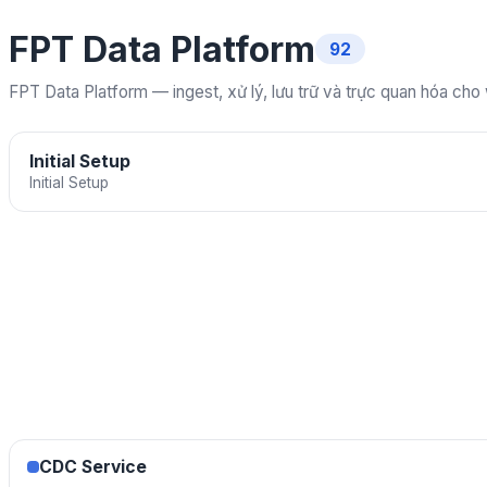
FPT Data Platform
92
FPT Data Platform — ingest, xử lý, lưu trữ và trực quan hóa cho
Initial Setup
Initial Setup
CDC Service