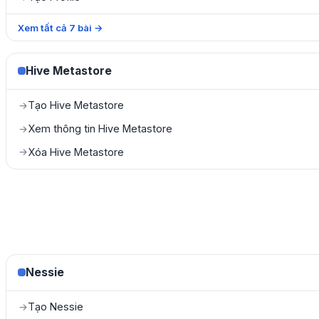
Xem tất cả
7
bài
→
Hive Metastore
Tạo Hive Metastore
→
Xem thông tin Hive Metastore
→
Xóa Hive Metastore
→
Nessie
Tạo Nessie
→