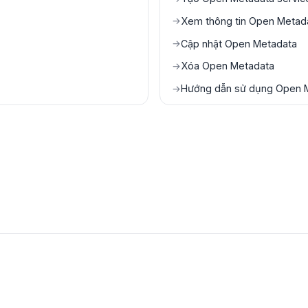
Xem thông tin Open Metada
→
Cập nhật Open Metadata
→
Xóa Open Metadata
→
Hướng dẫn sử dụng Open 
→