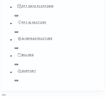
FPT DATA PLATFORM
FPT AI FACTORY
AI INFRASTRUCTURE
BILLING
SUPPORT