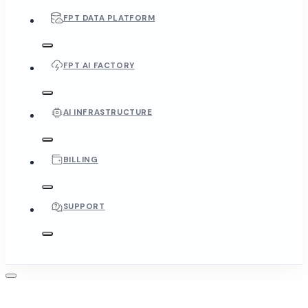
FPT DATA PLATFORM
FPT AI FACTORY
AI INFRASTRUCTURE
BILLING
SUPPORT