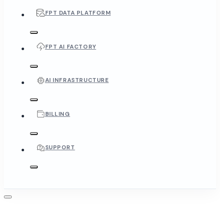
FPT DATA PLATFORM
FPT AI FACTORY
AI INFRASTRUCTURE
BILLING
SUPPORT