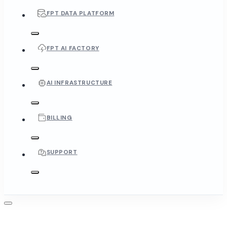
FPT DATA PLATFORM
FPT AI FACTORY
AI INFRASTRUCTURE
BILLING
SUPPORT