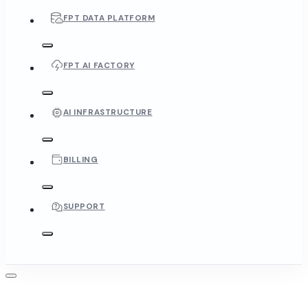
FPT DATA PLATFORM
FPT AI FACTORY
AI INFRASTRUCTURE
BILLING
SUPPORT