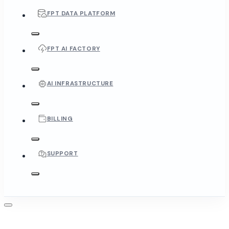
FPT DATA PLATFORM
FPT AI FACTORY
AI INFRASTRUCTURE
BILLING
SUPPORT