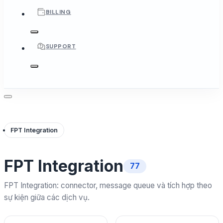
BILLING
SUPPORT
FPT Integration
FPT Integration
77
FPT Integration: connector, message queue và tích hợp theo
sự kiện giữa các dịch vụ.