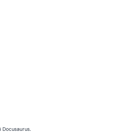
i Docusaurus.