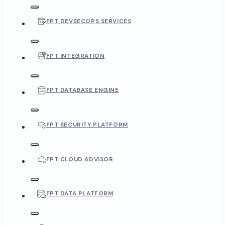
FPT DEVSECOPS SERVICES
FPT INTEGRATION
FPT DATABASE ENGINE
FPT SECURITY PLATFORM
FPT CLOUD ADVISOR
FPT DATA PLATFORM