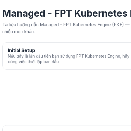
Managed - FPT Kubernetes 
Tài liệu hướng dẫn Managed - FPT Kubernetes Engine (FKE) — b
nhiều mục khác.
Initial Setup
Nếu đây là lần đầu tiên bạn sử dụng FPT Kubernetes Engine, hãy 
công việc thiết lập ban đầu.