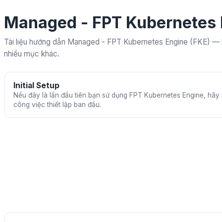
Managed - FPT Kubernetes 
Tài liệu hướng dẫn Managed - FPT Kubernetes Engine (FKE) — b
nhiều mục khác.
Initial Setup
Nếu đây là lần đầu tiên bạn sử dụng FPT Kubernetes Engine, hãy 
công việc thiết lập ban đầu.