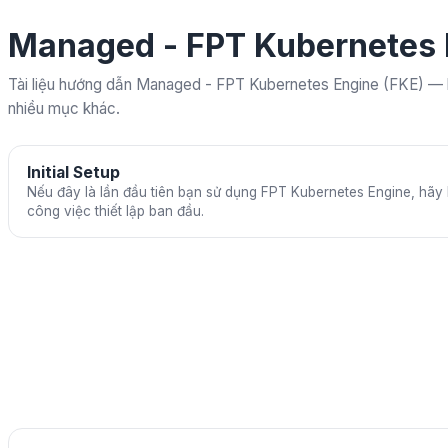
Managed - FPT Kubernetes 
Tài liệu hướng dẫn Managed - FPT Kubernetes Engine (FKE) — b
nhiều mục khác.
Initial Setup
Nếu đây là lần đầu tiên bạn sử dụng FPT Kubernetes Engine, hãy 
công việc thiết lập ban đầu.