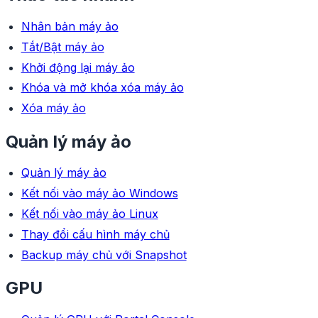
Nhân bản máy ảo
Tắt/Bật máy ảo
Khởi động lại máy ảo
Khóa và mở khóa xóa máy ảo
Xóa máy ảo
Quản lý máy ảo
Quản lý máy ảo
Kết nối vào máy ảo Windows
Kết nối vào máy ảo Linux
Thay đổi cấu hình máy chủ
Backup máy chủ với Snapshot
GPU