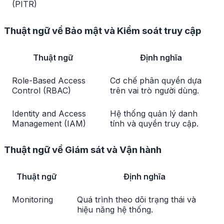
(PITR)
Thuật ngữ về Bảo mật và Kiểm soát truy cập
Thuật ngữ
Định nghĩa
Role-Based Access
Cơ chế phân quyền dựa
Control (RBAC)
trên vai trò người dùng.
Identity and Access
Hệ thống quản lý danh
Management (IAM)
tính và quyền truy cập.
Thuật ngữ về Giám sát và Vận hành
Thuật ngữ
Định nghĩa
Monitoring
Quá trình theo dõi trạng thái và
hiệu năng hệ thống.