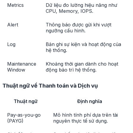
Metrics
Dữ liệu đo lường hiệu năng như
CPU, Memory, IOPS.
Alert
Thông báo được gửi khi vượt
ngưỡng cấu hình.
Log
Bản ghi sự kiện và hoạt động của
hệ thống.
Maintenance
Khoảng thời gian dành cho hoạt
Window
động bảo trì hệ thống.
Thuật ngữ về Thanh toán và Dịch vụ
Thuật ngữ
Định nghĩa
Pay-as-you-go
Mô hình tính phí dựa trên tài
(PAYG)
nguyên thực tế sử dụng.